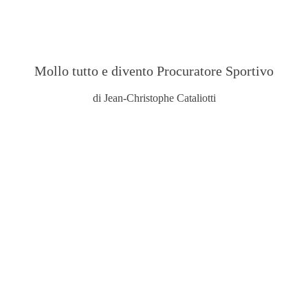
Mollo tutto e divento Procuratore Sportivo
di Jean-Christophe Cataliotti