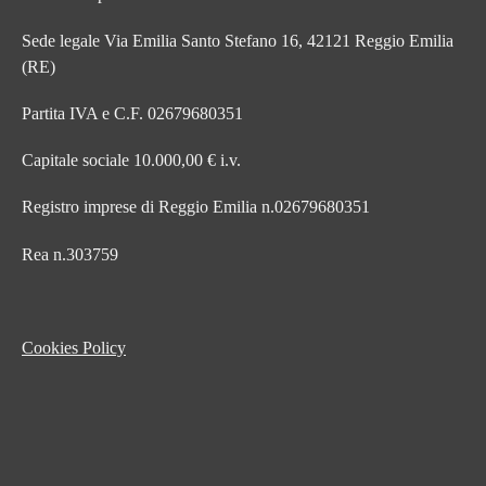
Sede legale Via Emilia Santo Stefano 16, 42121 Reggio Emilia
(RE)
Partita IVA e C.F. 02679680351
Capitale sociale 10.000,00 € i.v.
Registro imprese di Reggio Emilia n.02679680351
Rea n.303759
Cookies Policy