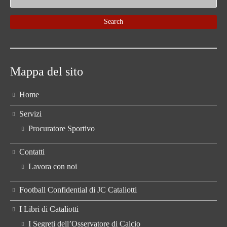
Mappa del sito
Home
Servizi
Procuratore Sportivo
Contatti
Lavora con noi
Football Confidential di JC Cataliotti
I Libri di Cataliotti
I Segreti dell’Osservatore di Calcio