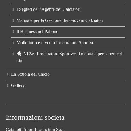
I Segreti dell’Agente dei Calciatori
Manuale per la Gestione dei Giovani Calciatori
Il Business nel Pallone
Mollo tutto e divento Procuratore Sportivo
NEW! Procuratore Sportivo: il manuale per saperne di
più
La Scuola del Calcio
Gallery
Informazioni società
Cataliotti Sport Production S.r.l.