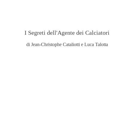
I Segreti dell'Agente dei Calciatori
di Jean-Christophe Cataliotti e Luca Talotta