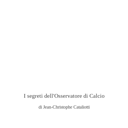
I segreti dell'Osservatore di Calcio
di Jean-Christophe Cataliotti