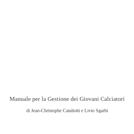
Manuale per la Gestione dei Giovani Calciatori
di Jean-Christophe Cataliotti e Livio Sgarbi