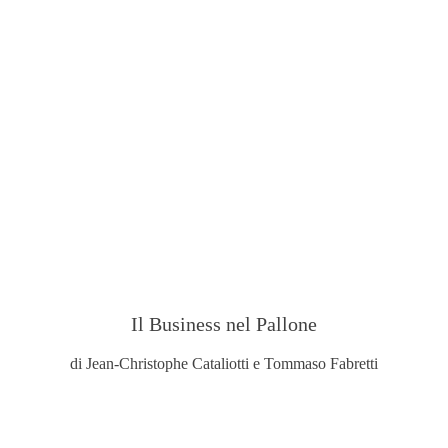
Il Business nel Pallone
di Jean-Christophe Cataliotti e Tommaso Fabretti