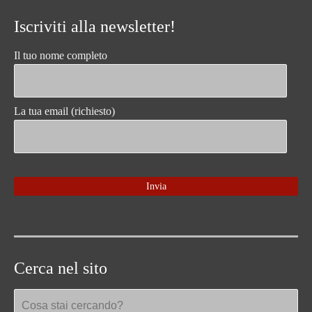
Iscriviti alla newsletter!
Il tuo nome completo
La tua email (richiesto)
Cerca nel sito