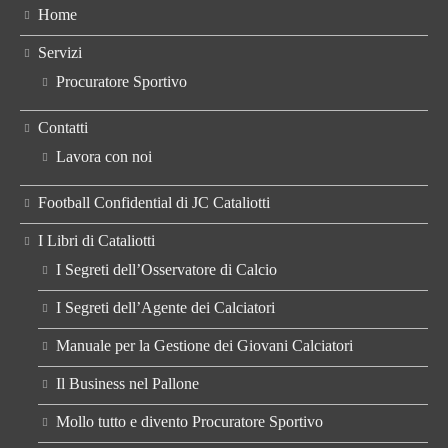
Home
Servizi
Procuratore Sportivo
Contatti
Lavora con noi
Football Confidential di JC Cataliotti
I Libri di Cataliotti
I Segreti dell’Osservatore di Calcio
I Segreti dell’Agente dei Calciatori
Manuale per la Gestione dei Giovani Calciatori
Il Business nel Pallone
Mollo tutto e divento Procuratore Sportivo