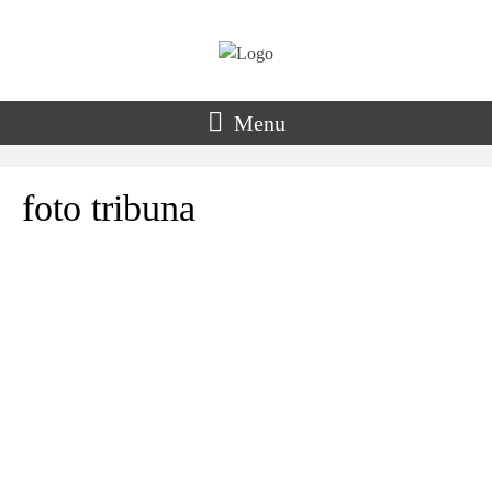
Menu
foto tribuna