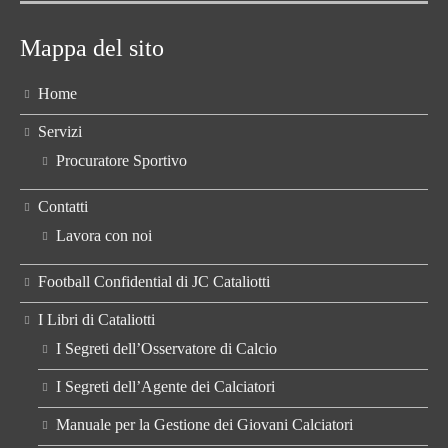
Mappa del sito
Home
Servizi
Procuratore Sportivo
Contatti
Lavora con noi
Football Confidential di JC Cataliotti
I Libri di Cataliotti
I Segreti dell’Osservatore di Calcio
I Segreti dell’Agente dei Calciatori
Manuale per la Gestione dei Giovani Calciatori