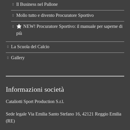
Il Business nel Pallone
Mollo tutto e divento Procuratore Sportivo
NEW! Procuratore Sportivo: il manuale per saperne di
più
La Scuola del Calcio
Gallery
Informazioni società
Cataliotti Sport Production S.r.l.
Sede legale Via Emilia Santo Stefano 16, 42121 Reggio Emilia
(RE)