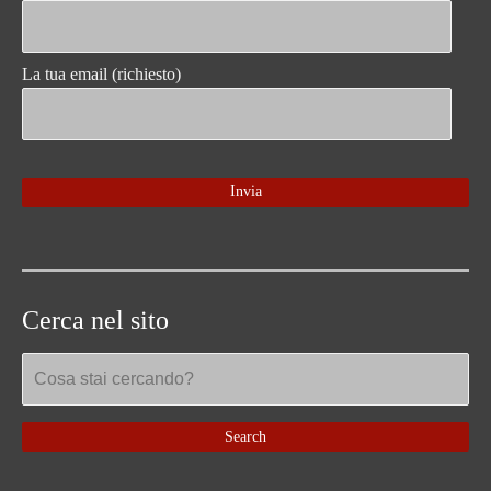
La tua email (richiesto)
Cerca nel sito