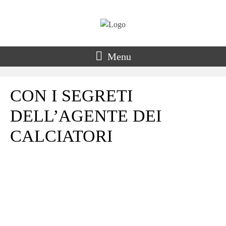
Menu
CON I SEGRETI
DELL’AGENTE DEI
CALCIATORI