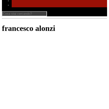
francesco alonzi