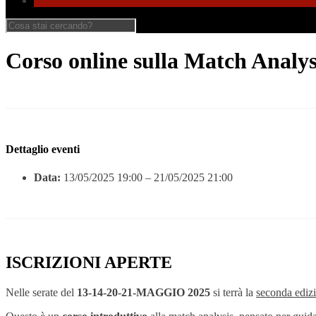
Corso online sulla Match Analy
Dettaglio eventi
Data:
13/05/2025 19:00
–
21/05/2025 21:00
ISCRIZIONI APERTE
Nelle serate del
13-14-20-21-MAGGIO 2025
si terrà la
seconda ediz