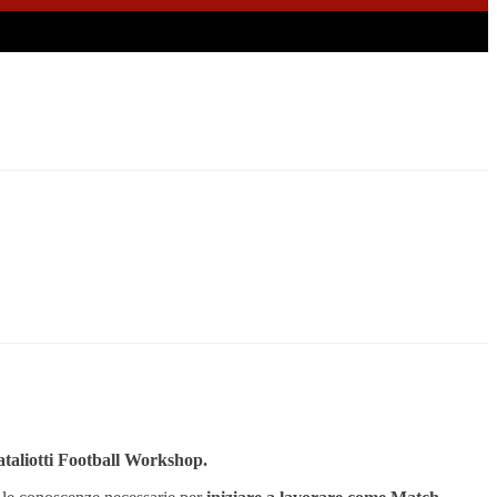
taliotti Football Workshop.