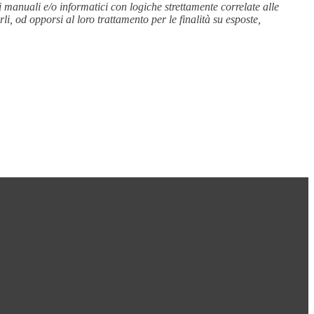
i manuali e/o informatici con logiche strettamente correlate alle
li, od opporsi al loro trattamento per le finalità su esposte,